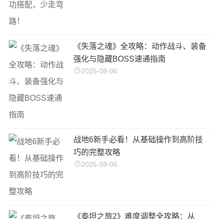
《失落之魂》全攻略：动作战斗、装备
强化与隐藏BOSS速通指南
2025-08-06
战地6新手必看！从基础操作到高阶技
巧的完整攻略
2025-08-06
《泰坦之旅2》难度调整全攻略：从