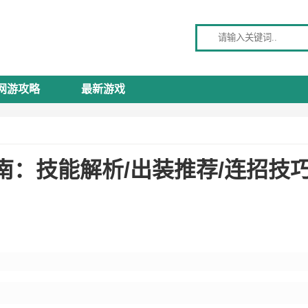
请输入关键词
网游攻略
最新游戏
南：技能解析/出装推荐/连招技