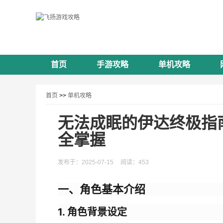
首页
手游攻略
单机攻略
首页
>>
单机攻略
无法成眠的伊达终极指
全掌握
发布于：2025-07-15
阅读：453
一、角色基本介绍
1. 角色背景设定