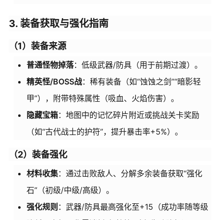
3. 装备获取与强化指南
（1）装备来源
普通怪物掉落
：低级武器/防具（用于前期过渡）。
精英怪/BOSS战
：稀有装备（如“蚀蚀之剑”“暗影轻
甲”），附带特殊属性（吸血、火焰伤害）。
隐藏宝箱
：地图中的记忆碎片附近或挑战关卡奖励
（如“古代战士的护符”，提升暴击率+5%）。
（2）装备强化
材料收集
：通过击败敌人、分解多余装备获取“强化
石”（初级/中级/高级）。
强化规则
：武器/防具最高强化至+15（成功率随等级