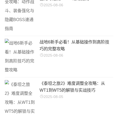
2025-08-06
战地6新手必看！从基础操作到高阶技
巧的完整攻略
2025-08-06
《泰坦之旅2》难度调整全攻略：从
WT1到WT5的解锁与实战技巧
2025-08-05