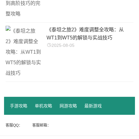
《泰坦之旅2》难度调整全攻略：从
WT1到WT5的解锁与实战技巧
2025-08-05
手游攻略
单机攻略
网游攻略
最新游戏
客服QQ：
客服邮箱：