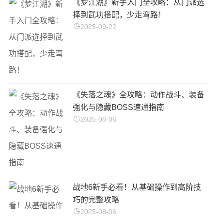
《梦江湖》新手入门全攻略：从门派选
择到武功搭配，少走弯路！
2025-09-22
《失落之魂》全攻略：动作战斗、装备
强化与隐藏BOSS速通指南
2025-08-06
战地6新手必看！从基础操作到高阶技
巧的完整攻略
2025-08-06