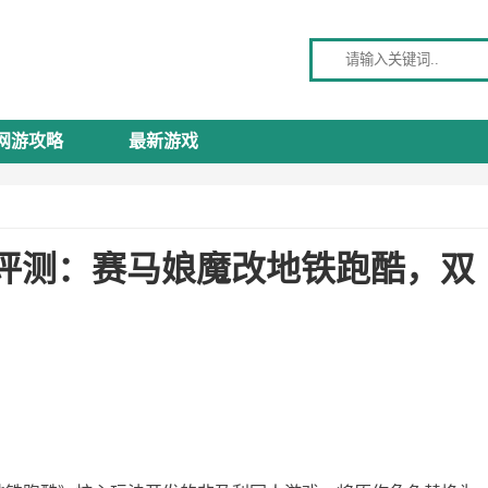
请输入关键词
网游攻略
最新游戏
评测：赛马娘魔改地铁跑酷，双