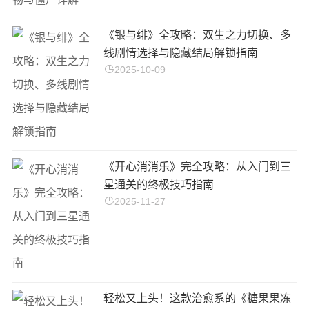
《银与绯》全攻略：双生之力切换、多
线剧情选择与隐藏结局解锁指南
2025-10-09
《开心消消乐》完全攻略：从入门到三
星通关的终极技巧指南
2025-11-27
轻松又上头！这款治愈系的《糖果果冻