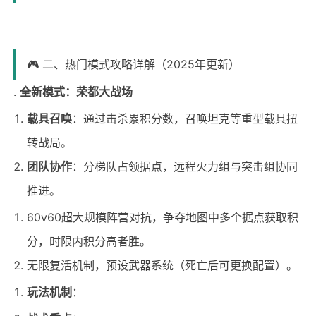
🎮 二、热门模式攻略详解（2025年更新）
全新模式：荣都大战场
载具召唤
：通过击杀累积分数，召唤坦克等重型载具扭
转战局。
团队协作
：分梯队占领据点，远程火力组与突击组协同
推进。
60v60超大规模阵营对抗，争夺地图中多个据点获取积
分，时限内积分高者胜。
无限复活机制，预设武器系统（死亡后可更换配置）。
玩法机制
：