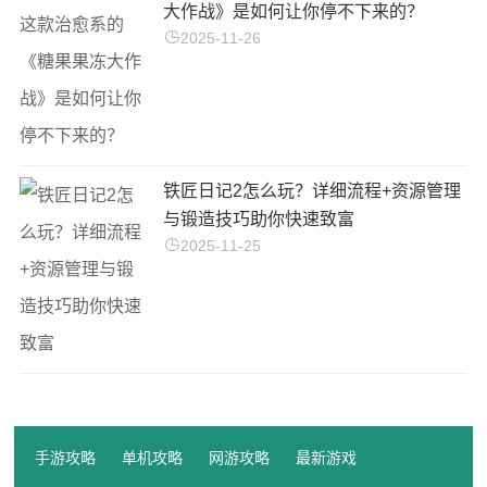
大作战》是如何让你停不下来的？
2025-11-26
铁匠日记2怎么玩？详细流程+资源管理
与锻造技巧助你快速致富
2025-11-25
手游攻略
单机攻略
网游攻略
最新游戏