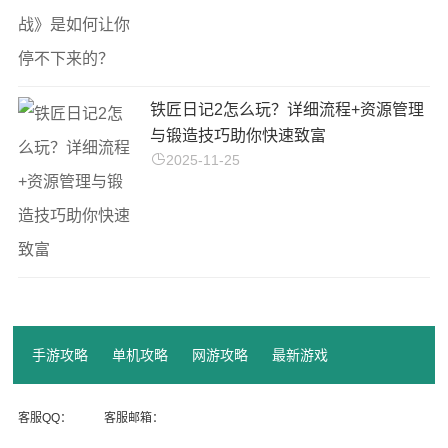
铁匠日记2怎么玩？详细流程+资源管理
与锻造技巧助你快速致富
2025-11-25
手游攻略
单机攻略
网游攻略
最新游戏
客服QQ：
客服邮箱：