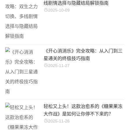
线剧情选择与隐藏结局解锁指南
2025-10-09
《开心消消乐》完全攻略：从入门到三
星通关的终极技巧指南
2025-11-27
轻松又上头！这款治愈系的《糖果果冻
大作战》是如何让你停不下来的？
2025-11-26