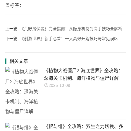
标签：
上一篇:
《荒野潜伏者》完全指南：从隐身机制到高手技巧全解析
下一篇:
《创游世界》新手必看：十大高效开荒技巧与常见误区解析
相关文章
《植物大战僵尸2-海底世界》全攻略：
深海关卡机制、海洋植物与僵尸详解
2025-10-09
《银与绯》全攻略：双生之力切换、多