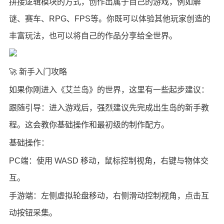
拼接逻辑模块的方式，创作出属于自己的游戏，例如解
谜、赛车、RPG、FPS等。你既可以体验其他玩家创造的
丰富玩法，也可以将自己的作品分享给全世界。
🚀 新手入门攻略
如果你刚进入《艾兰岛》的世界，这里有一些起步建议：
跟随引导：进入游戏后，强烈建议先完成出生岛的新手教
程。这会教你基础操作和最初级的制作配方。
基础操作：
PC端：使用 WASD 移动，鼠标控制视角，右键与物体交
互。
手游端：左侧虚拟轮盘移动，右侧滑动控制视角，点击互
动按钮采集。