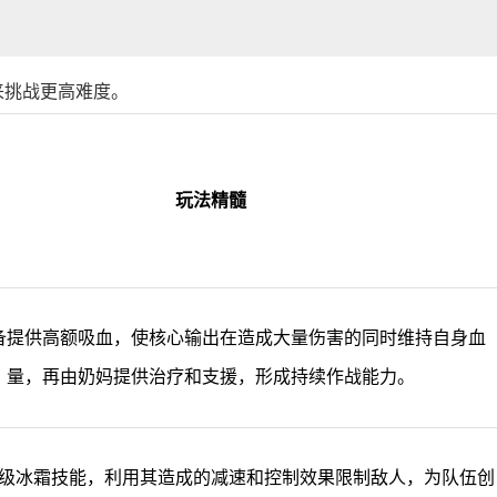
来挑战更高难度。
玩法精髓
备提供高额吸血，使核心输出在造成大量伤害的同时维持自身血
量，再由奶妈提供治疗和支援，形成持续作战能力。
级冰霜技能，利用其造成的减速和控制效果限制敌人，为队伍创