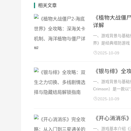
相关文章
《植物大战僵尸
详解
一、游戏背景与基础
界》是经典塔防游戏《
2025-10-09
《银与绯》全
一、游戏背景与基础信
Crimson）是一款
2025-10-09
《开心消消乐
一、游戏基本介绍《开