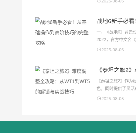
2025-08-06
战地6新手必
一、《战地6》背景设定
2022，官方中文名《
2025-08-06
《泰坦之旅2》
《泰坦之旅2》作为经
色，同时提供了灵活
2025-08-05