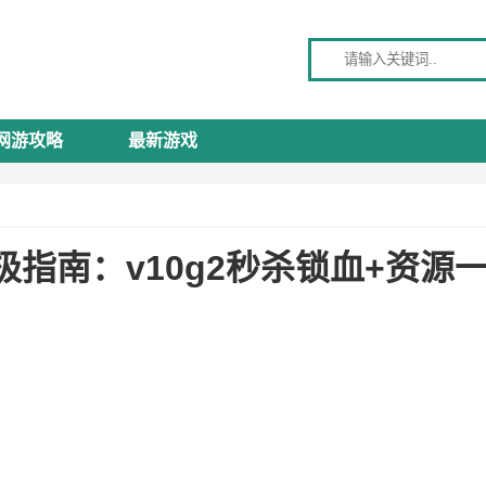
请输入关键词
网游攻略
最新游戏
指南：v10g2秒杀锁血+资源