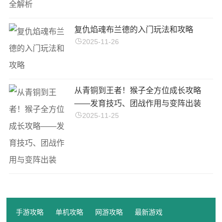
复仇焰魂布兰德的入门玩法和攻略
2025-11-26
从青铜到王者！猴子全方位成长攻略
——发育技巧、团战作用与变阵出装
2025-11-25
手游攻略
单机攻略
网游攻略
最新游戏