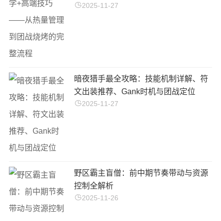
2025-11-27
暗夜猎手最全攻略：技能机制详解、符
文出装推荐、Gank时机与团战定位
2025-11-27
野区霸主盲僧：前中期节奏带动与资源
控制全解析
2025-11-26