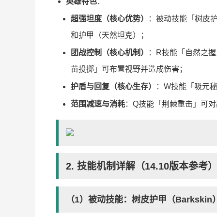
英雄特色
：
超强坦度（核心优势）
：被动技能「树皮
和护甲（天然坦克）；
团战控制（核心机制）
：R技能「自然之握
苗投掷」可布置视野并造成伤害；
护盾与回复（核心生存）
：W技能「吸元
范围减速与消耗
：Q技能「荆棘重击」可
2. 技能机制详解（14.10版本参考
（1）被动技能：树皮护甲（Barkskin