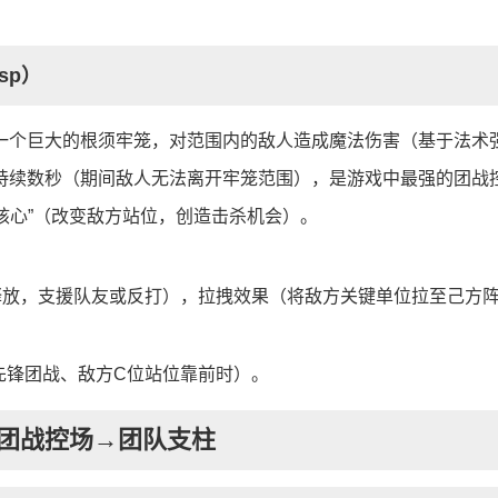
sp）
一个巨大的根须牢笼，对范围内的敌人造成魔法伤害（基于法术
持续数秒（期间敌人无法离开牢笼范围），是游戏中最强的团战
核心”（改变敌方站位，创造击杀机会）。
释放，支援队友或反打），拉拽效果（将敌方关键单位拉至己方
先锋团战、敌方C位站位靠前时）。
团战控场→团队支柱