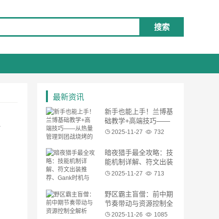
搜索
最新资讯
新手也能上手！兰博基
础教学+高端技巧——
从热量管理到团战烧烤
2025-11-27
732
的完整流程
暗夜猎手最全攻略：技
能机制详解、符文出装
推荐、Gank时机与团
2025-11-27
713
战定位
野区霸主盲僧：前中期
节奏带动与资源控制全
解析
2025-11-26
1085