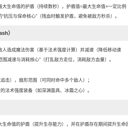
最大生命值的护盾（持续数秒），护盾值=最大生命值×一定比例
“抗压与保命核心”（残血时触发护盾，避免被敌方秒杀）。
ash）
敌人造成魔法伤害（基于法术强度计算）并减速（降低移动速
范围减速与消耗核心”（打乱敌方走位，消耗敌方血量）。
或追击），扇形范围（可同时命中多个敌人）；
定的法术强度装备（如深渊面具、冰霜之心）。
）
大生命值的护盾（提升生存能力），并在护盾存在期间提升生命