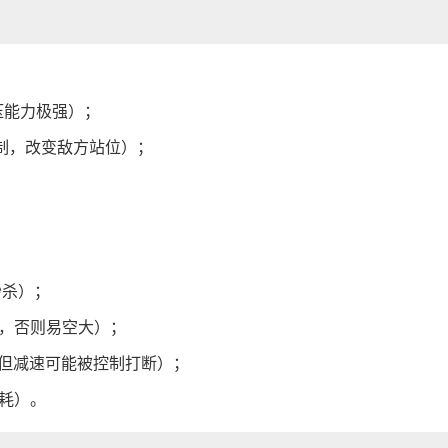
压能力极强）；
制，改变敌方站位）；
秒杀）；
，否则易空大）；
但减速可能被控制打断）；
耗）。