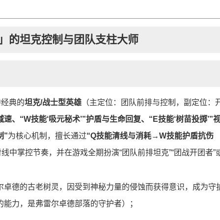
」的坦克控制与团队支柱大师
中经典的
坦克/战士型英雄
（主定位：团队前排与控制，副定位：
减速、“W技能‘吸元秘术’”护盾与生命回复、“E技能‘树苗投掷’”
制”
为核心机制，擅长通过
“Q技能清线与消耗→W技能护盾抗伤
线中掌控节奏，并在游戏全期扮演“团队前排坦克”“团战开团者”
尔卓德的古老树灵，因受到神秘力量的侵蚀而获得意识，成为守
的能力，是弗雷尔卓德部落的守护者）；