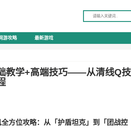
请输入关键词
网游攻略
最新游戏
础教学+高端技巧——从清线Q技
程
凯全方位攻略：从「护盾坦克」到「团战控