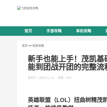
首页
手游攻略
单机攻略
首页
>>
网游攻略
新手也能上手！茂凯基
能到团战开团的完整流
发布于：2025-11-21
阅读：323
英雄联盟（LOL）扭曲树精茂