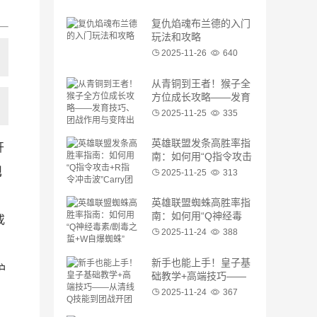
复仇焰魂布兰德的入门
玩法和攻略
2025-11-26
640
从青铜到王者！猴子全
方位成长攻略——发育
技巧、团战作用与变阵
2025-11-25
335
出装
英雄联盟发条高胜率指
开
南：如何用“Q指令攻击
+R指令冲击波”Carry团
视
2025-11-25
313
队？球权细节与装备选
择
英雄联盟蜘蛛高胜率指
南：如何用“Q神经毒
或
素/剧毒之蜇+W自爆蜘
2025-11-24
388
蛛”Carry团队？连招细
节与装备选择
新手也能上手！皇子基
护
础教学+高端技巧——
从清线Q技能到团战开
2025-11-24
367
团的完整流程