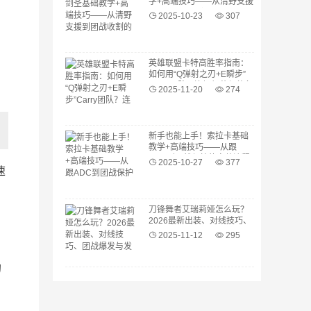
学+高端技巧——从清野支援
到团战收割的完整流程
2025-10-23
307
英雄联盟卡特高胜率指南：
如何用“Q弹射之刃+E瞬步”
Carry团队？连招细节与装备
2025-11-20
274
选择
新手也能上手！索拉卡基础
教学+高端技巧——从跟
ADC到团战保护的完整流程
2025-10-27
377
速
；
刀锋舞者艾瑞莉娅怎么玩？
2026最新出装、对线技巧、
团战爆发与发育思路全解析
2025-11-12
295
的