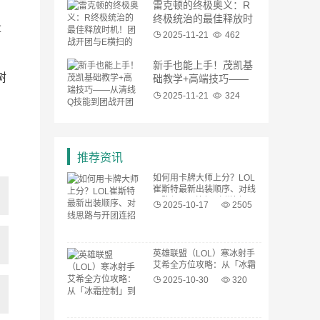
雷克顿的终极奥义：R
终极统治的最佳释放时
量
机！团战开团与E横扫
2025-11-21
462
的全场景教学
新手也能上手！茂凯基
树
础教学+高端技巧——
从清线Q技能到团战开
2025-11-21
324
团的完整流程
推荐资讯
如何用卡牌大师上分？LOL
崔斯特最新出装顺序、对线
思路与开团连招（附连招公
2025-10-17
2505
式）
英雄联盟（LOL）寒冰射手
艾希全方位攻略：从「冰霜
控制」到「团战永续输出」
2025-10-30
320
的终极教学