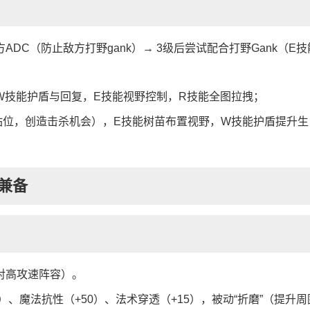
DC（防止敌方打野gank）→ 3级后尝试配合打野Gank（E技
W技能护盾与回复，E技能视野控制，R技能全图拉拽；
站位，创造击杀机会），E技能树苗布置视野，W技能护盾提升生
。
兼备
对高攻速阵容）。
）、魔法抗性（+50）、法术穿透（+15），被动“折磨”（提升周