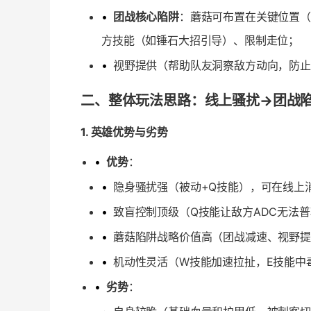
•
团战核心陷阱
：蘑菇可布置在关键位置（
方技能（如锤石大招引导）、限制走位；
•
视野提供（帮助队友洞察敌方动向，防止被
二、整体玩法思路：线上骚扰→团战
1. 英雄优势与劣势
•
优势
：
•
隐身骚扰强（被动+Q技能），可在线上
•
致盲控制顶级（Q技能让敌方ADC无法
•
蘑菇陷阱战略价值高（团战减速、视野提
•
机动性灵活（W技能加速拉扯，E技能中
•
劣势
：