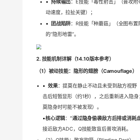
•
持续输出
：E技能「毒性射击」（普攻附
动速度，拉扯关键）；
•
团战陷阱
：R技能「种蘑菇」（全图布置
的“隐形地雷”。
2. 技能机制详解（14.10版本参考）
（1）被动技能：隐形的翅膀（Camouflage）
•
效果
：提莫在静止不动且未受到敌方视野
击后短暂显形（约1秒），之后重新进入隐
莫隐身时可能不被发现）。
•
核心逻辑
：
“通过隐身偷袭敌方后排或消耗
接近敌方ADC，Q技能致盲后普攻消耗。