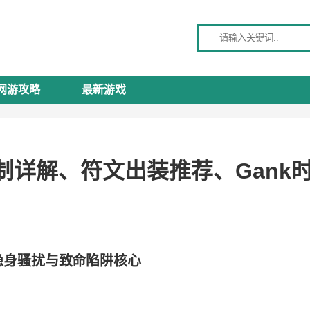
请输入关键词
网游攻略
最新游戏
制详解、符文出装推荐、Gank
隐身骚扰与致命陷阱核心