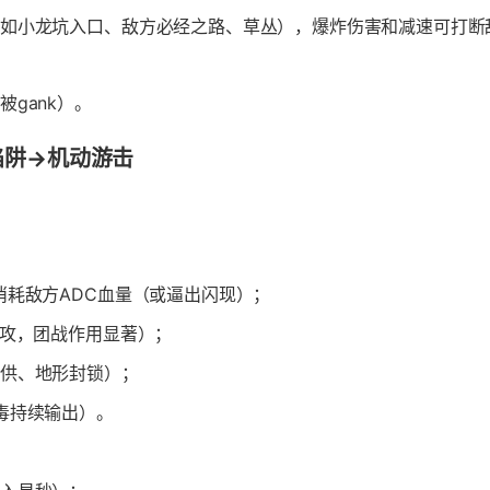
如小龙坑入口、敌方必经之路、草丛），爆炸伤害和减速可打断
gank）。
陷阱→机动游击
消耗敌方ADC血量（或逼出闪现）；
普攻，团战作用显著）；
供、地形封锁）；
毒持续输出）。