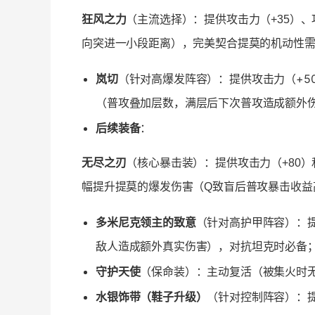
狂风之力
（主流选择）：提供攻击力（+35）、攻
向突进一小段距离），完美契合提莫的机动性
岚切
（针对高爆发阵容）：提供攻击力（+50
（普攻叠加层数，满层后下次普攻造成额外
后续装备
：
无尽之刃
（核心暴击装）：提供攻击力（+80）和
幅提升提莫的爆发伤害（Q致盲后普攻暴击收益
多米尼克领主的致意
（针对高护甲阵容）：提
敌人造成额外真实伤害），对抗坦克时必备
守护天使
（保命装）：主动复活（被集火时
水银饰带（鞋子升级）
（针对控制阵容）：