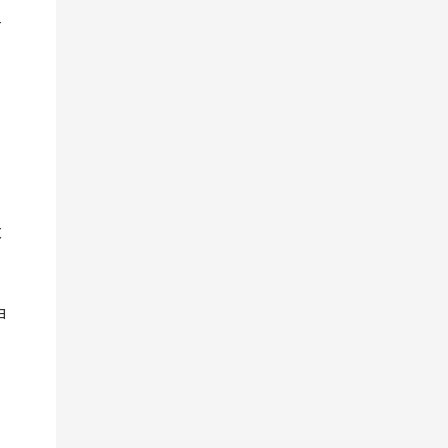
方
大
甲