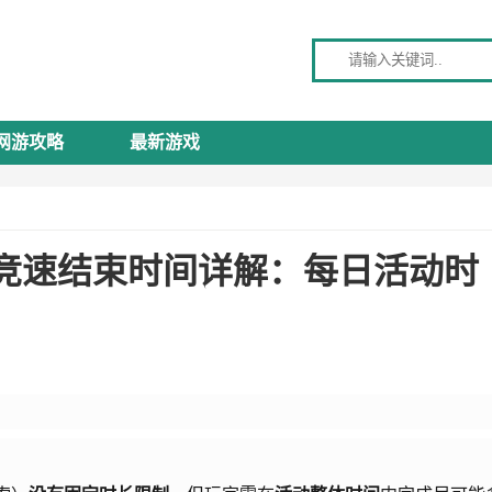
请输入关键词
网游攻略
最新游戏
竞速结束时间详解：每日活动时