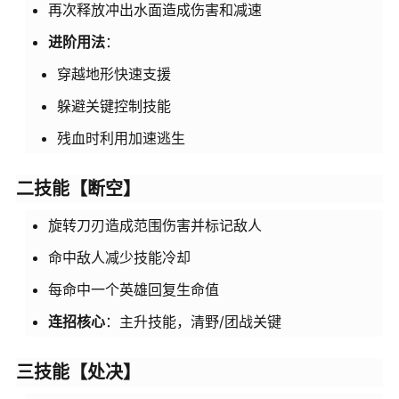
再次释放冲出水面造成伤害和减速
进阶用法
：
穿越地形快速支援
躲避关键控制技能
残血时利用加速逃生
二技能【断空】
旋转刀刃造成范围伤害并标记敌人
命中敌人减少技能冷却
每命中一个英雄回复生命值
连招核心
：主升技能，清野/团战关键
三技能【处决】