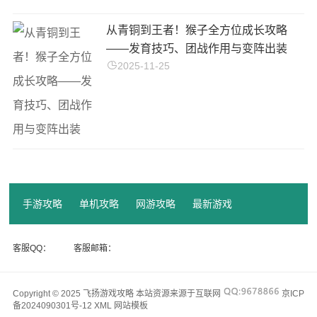
从青铜到王者！猴子全方位成长攻略
——发育技巧、团战作用与变阵出装
2025-11-25
手游攻略
单机攻略
网游攻略
最新游戏
客服QQ：
客服邮箱：
Copyright © 2025 飞扬游戏攻略 本站资源来源于互联网
京ICP
备2024090301号-12
XML
网站模板