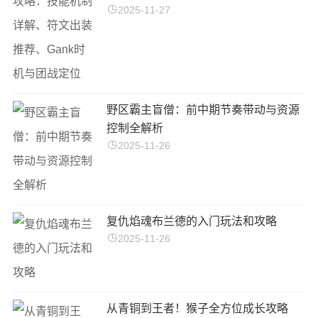
2025-11-27
野区霸主盲僧：前中期节奏带动与资源
控制全解析
2025-11-26
复仇焰魂布兰德的入门玩法和攻略
2025-11-26
从青铜到王者！猴子全方位成长攻略