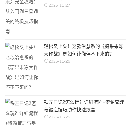
2025-11-27
轻松又上头！这款治愈系的《糖果果冻
大作战》是如何让你停不下来的？
2025-11-26
铁匠日记2怎么玩？详细流程+资源管理
与锻造技巧助你快速致富
2025-11-25