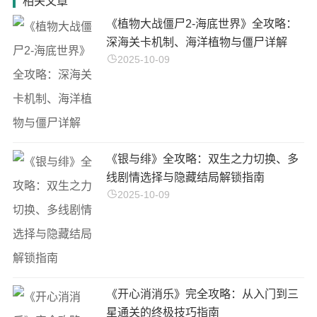
相关文章
《植物大战僵尸2-海底世界》全攻略：
深海关卡机制、海洋植物与僵尸详解
2025-10-09
《银与绯》全攻略：双生之力切换、多
线剧情选择与隐藏结局解锁指南
2025-10-09
《开心消消乐》完全攻略：从入门到三
星通关的终极技巧指南