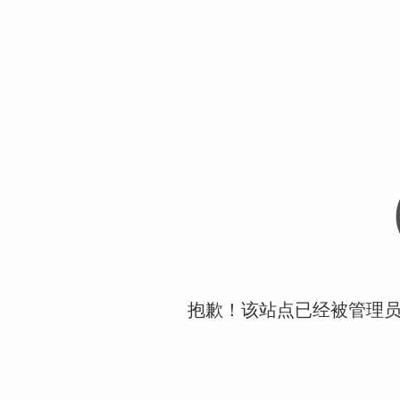
抱歉！该站点已经被管理