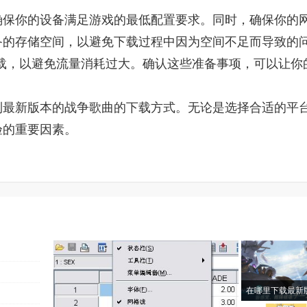
确保你的设备满足游戏的最低配置要求。同时，确保你的
备的存储空间，以避免下载过程中因为空间不足而导致的
下下载，以避免流量消耗过大。确认这些准备事项，可以让你
到最新版本的战争歌曲的下载方式。无论是选择合适的平
验的重要因素。