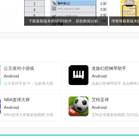
下载最新版本的SPSS软件，获取数据分析工具的最佳选择
公主派对小游戏
龙族幻想钢琴助手
Android
Android
公主派对手游 中，玩家将为我们美丽的舞...
NBA篮球大师
艾特足球
Android
Android
NBA篮球大师最新版截图 你将亲自操刀，打...