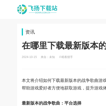
资讯
在哪里下载最新版本
2024-10-15
来自：未知
暗夜猎手
本文将介绍如何下载最新版本的战争歌曲游
帮助游戏爱好者方便地获取游戏，提升游戏
最新版本的战争歌曲：平台选择