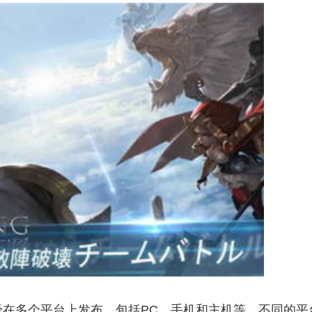
在多个平台上发布，包括PC、手机和主机等。不同的平