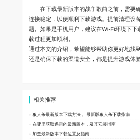
在下载最新版本的战争歌曲之前，需要
连接稳定，以便顺利下载游戏。提前清理设
题。如果是手机用户，建议在Wi-Fi环境
载过程更加顺利。
通过本文的介绍，希望能够帮助你更好地找
还是确保下载的渠道安全，都是提升游戏体
相关推荐
狼人杀最新版本下载方法， 最新版狼人杀下载指南
在哪里获取迅雷的最新版本，及其安装指南
加查最新版本下载位置及指南