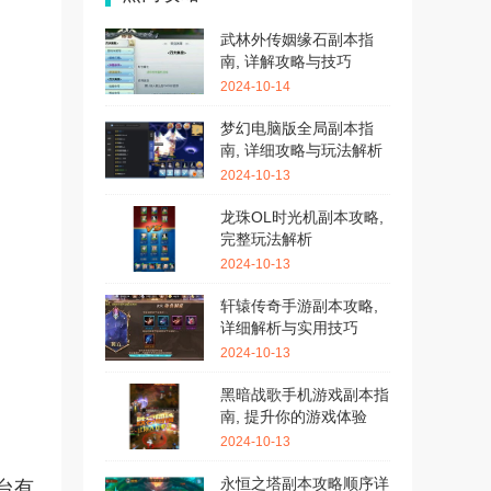
武林外传姻缘石副本指
南, 详解攻略与技巧
2024-10-14
梦幻电脑版全局副本指
南, 详细攻略与玩法解析
2024-10-13
龙珠OL时光机副本攻略,
完整玩法解析
2024-10-13
轩辕传奇手游副本攻略,
详细解析与实用技巧
2024-10-13
黑暗战歌手机游戏副本指
南, 提升你的游戏体验
2024-10-13
永恒之塔副本攻略顺序详
台有