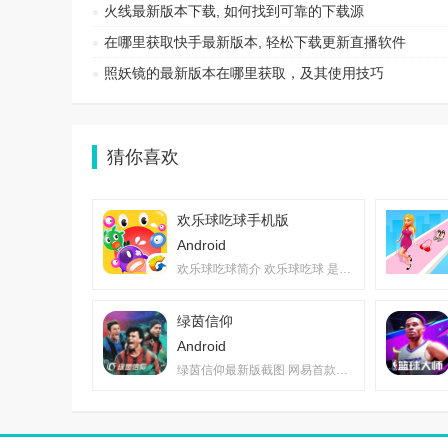
火线最新版本下载, 如何找到可靠的下载源
在哪里获取快手最新版本, 轻松下载更新直播软件
照妖镜的最新版本在哪里获取，及其使用技巧
猜你喜欢
欢乐球吃球手机版
Android
欢乐球吃球简介 欢乐球吃球 是一款根据...
绿茵信仰
Android
绿茵信仰最新版截图 网易首款自研足球竞...