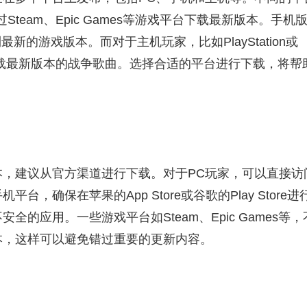
team、Epic Games等游戏平台下载最新版本。手机
上找到最新的游戏版本。而对于主机玩家，比如PlayStation或
下载最新版本的战争歌曲。选择合适的平台进行下载，将帮
，建议从官方渠道进行下载。对于PC玩家，可以直接访
确保在苹果的App Store或谷歌的Play Store进
的应用。一些游戏平台如Steam、Epic Games等，
本，这样可以避免错过重要的更新内容。