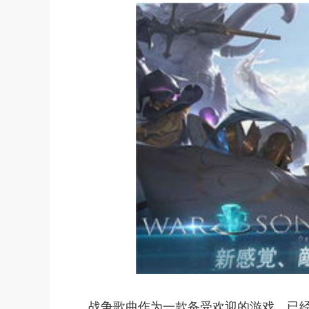
战争歌曲作为一款备受欢迎的游戏，已经