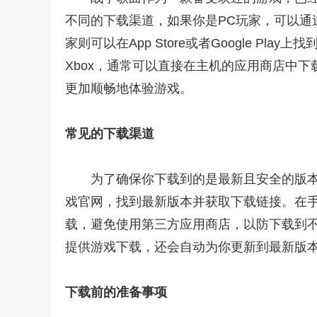
不同的下载渠道，如果你是PC玩家，可以通过S
家则可以在App Store或者Google Play
Xbox，通常可以直接在主机的应用商店中
更加顺畅地体验游戏。
常见的下载渠道
为了确保你下载到的是最新且安全的版本
戏官网，找到最新版本并获取下载链接。在手机平台，
载，避免使用第三方应用商店，以防下载到不安全
提供游戏下载，还会自动为你更新到最新版
下载前的准备事项