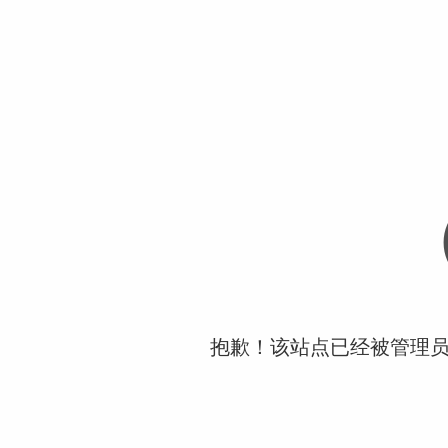
抱歉！该站点已经被管理