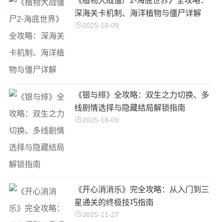
《植物大战僵尸2-海底世界》全攻略：
深海关卡机制、海洋植物与僵尸详解
2025-10-09
《银与绯》全攻略：双生之力切换、多
线剧情选择与隐藏结局解锁指南
2025-10-09
《开心消消乐》完全攻略：从入门到三
星通关的终极技巧指南
2025-11-27