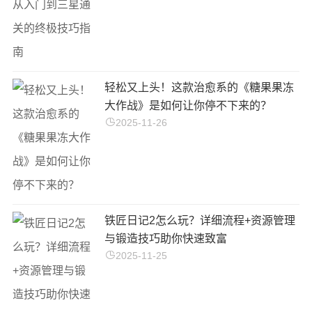
轻松又上头！这款治愈系的《糖果果冻
大作战》是如何让你停不下来的？
2025-11-26
铁匠日记2怎么玩？详细流程+资源管理
与锻造技巧助你快速致富
2025-11-25