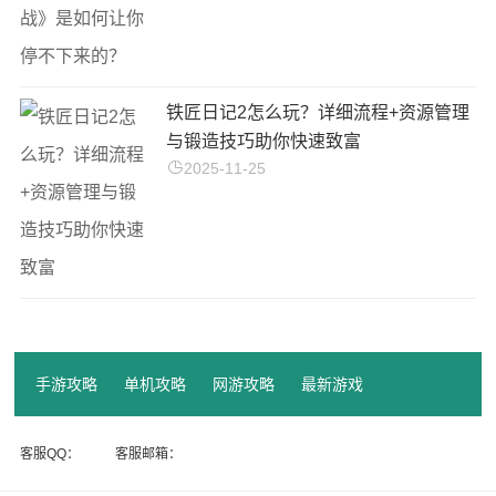
铁匠日记2怎么玩？详细流程+资源管理
与锻造技巧助你快速致富
2025-11-25
手游攻略
单机攻略
网游攻略
最新游戏
客服QQ：
客服邮箱：