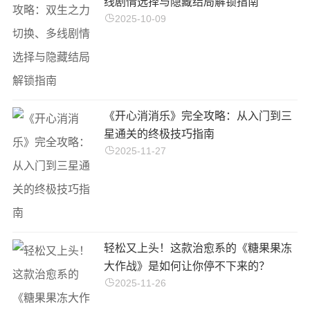
线剧情选择与隐藏结局解锁指南
2025-10-09
《开心消消乐》完全攻略：从入门到三
星通关的终极技巧指南
2025-11-27
轻松又上头！这款治愈系的《糖果果冻
大作战》是如何让你停不下来的？
2025-11-26