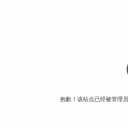
抱歉！该站点已经被管理