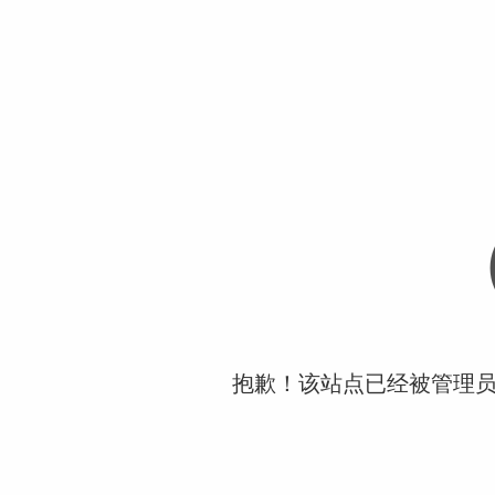
抱歉！该站点已经被管理