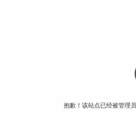
抱歉！该站点已经被管理