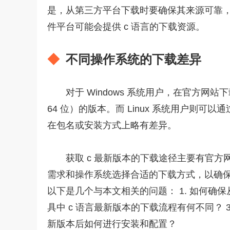
是，从第三方平台下载时要确保其来源可靠
件平台可能会提供 c 语言的下载资源。
不同操作系统的下载差异
对于 Windows 系统用户，在官方网
64 位）的版本。而 Linux 系统用户则可以
在包名或安装方式上略有差异。
获取 c 最新版本的下载途径主要有官
需求和操作系统选择合适的下载方式，以确保
以下是几个与本文相关的问题： 1. 如何确保
具中 c 语言最新版本的下载流程有何不同？ 3.
新版本后如何进行安装和配置？