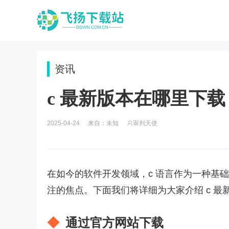
资讯
c 最新版本在哪里下载
2025-04-24
来自：未知
审判天使
在如今的软件开发领域，c 语言作为一种基
注的焦点。下面我们将详细为大家介绍 c 
通过官方网站下载