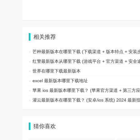
相关推荐
芒种最新版本在哪里下载 (下载渠道 + 版本特点 + 安装步骤) 2024 
红警最新版本从哪里下载 (游戏平台 + 官方渠道 + 安全途径) 2024 
世界在哪里下载最新版本
excel 最新版本哪里下载地址
苹果 ios 最新版本哪里下载？ (苹果官方渠道 + 第三方应用市场 + 
灌云最新版本在哪里下载？ (安卓/ios 系统) 2024 最新
猜你喜欢