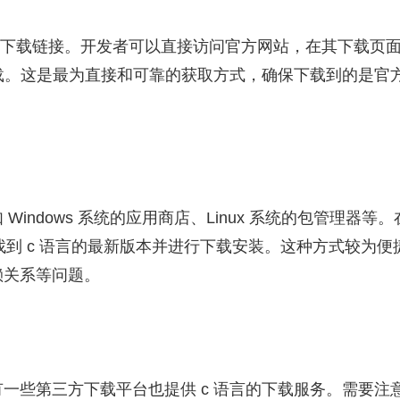
的下载链接。开发者可以直接访问官方网站，在其下载页
下载。这是最为直接和可靠的获取方式，确保下载到的是官
indows 系统的应用商店、Linux 系统的包管理器等。
找到 c 语言的最新版本并进行下载安装。这种方式较为便
赖关系等问题。
一些第三方下载平台也提供 c 语言的下载服务。需要注