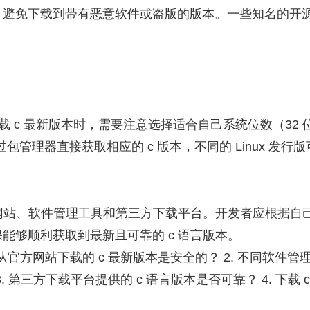
，避免下载到带有恶意软件或盗版的版本。一些知名的开
站下载 c 最新版本时，需要注意选择适合自己系统位数（32 
通过包管理器直接获取相应的 c 版本，不同的 Linux 发行
方网站、软件管理工具和第三方下载平台。开发者应根据自
能够顺利获取到最新且可靠的 c 语言版本。
从官方网站下载的 c 最新版本是安全的？ 2. 不同软件管
 第三方下载平台提供的 c 语言版本是否可靠？ 4. 下载 c