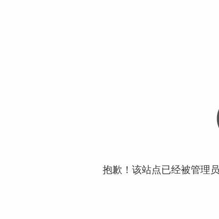
抱歉！该站点已经被管理