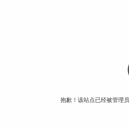
抱歉！该站点已经被管理