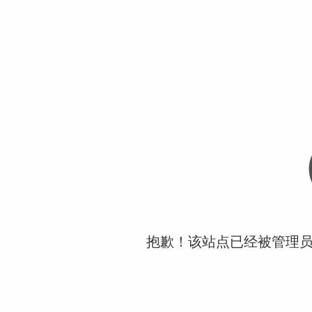
抱歉！该站点已经被管理